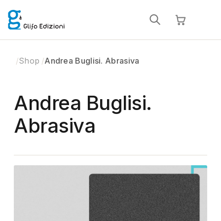
Shop
Andrea Buglisi. Abrasiva
Andrea Buglisi.
Abrasiva