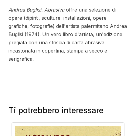
Andrea Buglisi. Abrasiva
offre una selezione di
opere (dipinti, sculture, installazioni, opere
grafiche, fotografie) dell'artista palermitano Andrea
Buglisi (1974). Un vero libro d'artista, un'edizione
pregiata con una striscia di carta abrasiva
incastonata in copertina, stampa a secco e
serigrafica.
Ti potrebbero interessare