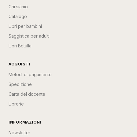
Chi siamo
Catalogo
Libri per bambini
Saggistica per adulti
Libri Betulla
ACQUISTI
Metodi di pagamento
Spedizione
Carta del docente
Librerie
INFORMAZIONI
Newsletter