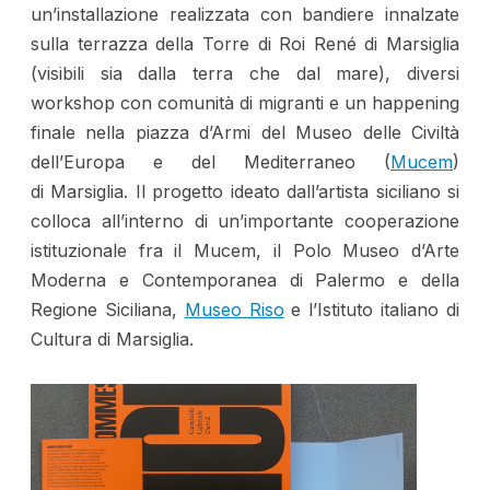
un’installazione realizzata con bandiere innalzate
sulla terrazza della Torre di Roi René di Marsiglia
(visibili sia dalla terra che dal mare), diversi
workshop con comunità di migranti e un happening
finale nella piazza d’Armi del Museo delle Civiltà
dell’Europa e del Mediterraneo (
Mucem
)
di Marsiglia. Il progetto ideato dall’artista siciliano si
colloca all’interno di un’importante cooperazione
istituzionale fra il Mucem, il Polo Museo d’Arte
Moderna e Contemporanea di Palermo e della
Regione Siciliana,
Museo Riso
e l’Istituto italiano di
Cultura di Marsiglia.