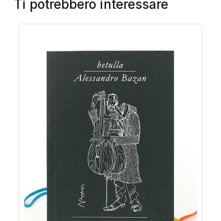
Ti potrebbero interessare