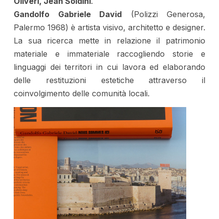
Oliveri, Jean Soldini
.
Gandolfo Gabriele David
(Polizzi Generosa,
Palermo 1968) è artista visivo, architetto e designer.
La sua ricerca mette in relazione il patrimonio
materiale e immateriale raccogliendo storie e
linguaggi dei territori in cui lavora ed elaborando
delle restituzioni estetiche attraverso il
coinvolgimento delle comunità locali.