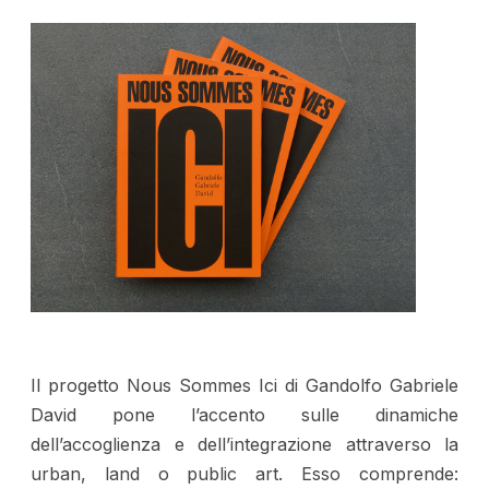
Il progetto Nous Sommes Ici di Gandolfo Gabriele
David pone l’accento sulle dinamiche
dell’accoglienza e dell’integrazione attraverso la
urban, land o public art. Esso comprende: