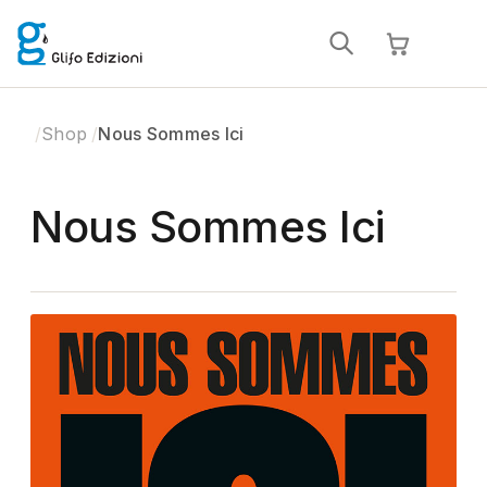
Shop
Nous Sommes Ici
Nous Sommes Ici