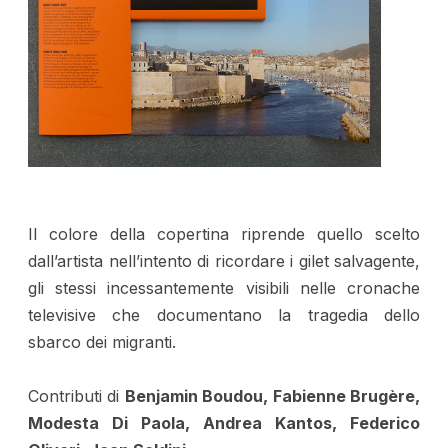
Il colore della copertina riprende quello scelto
dall’artista nell’intento di ricordare i gilet salvagente,
gli stessi incessantemente visibili nelle cronache
televisive che documentano la tragedia dello
sbarco dei migranti.
Contributi di
Benjamin Boudou, Fabienne Brugère,
Modesta Di Paola, Andrea Kantos, Federico