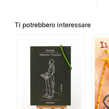
Ti potrebbero interessare