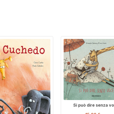
Si può dire senza v