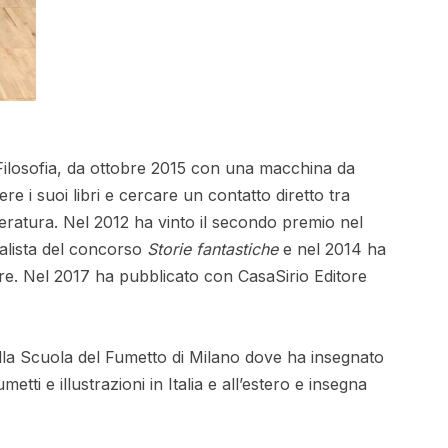
Filosofia, da ottobre 2015 con una macchina da
re i suoi libri e cercare un contatto diretto tra
tteratura. Nel 2012 ha vinto il secondo premio nel
nalista del concorso
Storie fantastiche
e nel 2014 ha
ore. Nel 2017 ha pubblicato con CasaSirio Editore
lla Scuola del Fumetto di Milano dove ha insegnato
tti e illustrazioni in Italia e all’estero e insegna