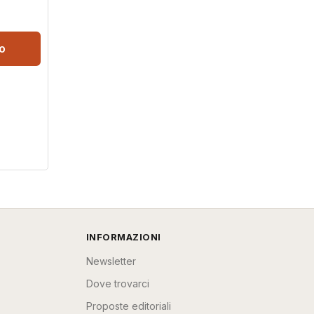
lo
INFORMAZIONI
Newsletter
Dove trovarci
Proposte editoriali