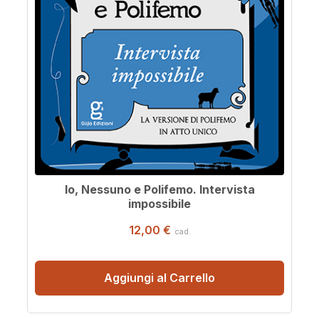
Io, Nessuno e Polifemo. Intervista
impossibile
12,00 €
cad.
Aggiungi al Carrello