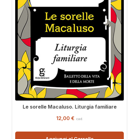
Le sorelle Macaluso. Liturgia familiare
12,00 €
cad.