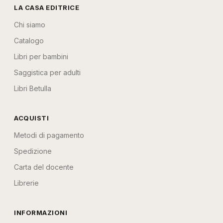
LA CASA EDITRICE
Chi siamo
Catalogo
Libri per bambini
Saggistica per adulti
Libri Betulla
ACQUISTI
Metodi di pagamento
Spedizione
Carta del docente
Librerie
INFORMAZIONI