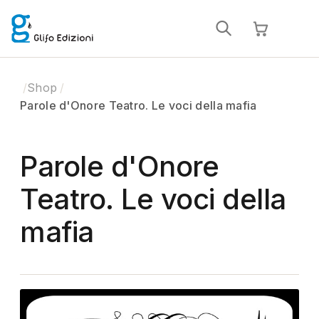
Shop
Parole d'Onore Teatro. Le voci della mafia
Parole d'Onore
Teatro. Le voci della
mafia