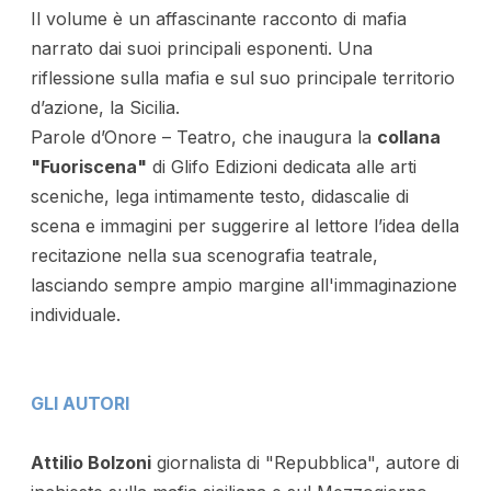
Il volume è un affascinante racconto di mafia
narrato dai suoi principali esponenti. Una
riflessione sulla mafia e sul suo principale territorio
d’azione, la Sicilia.
Parole d’Onore – Teatro, che inaugura la
collana
"Fuoriscena"
di Glifo Edizioni dedicata alle arti
sceniche, lega intimamente testo, didascalie di
scena e immagini per suggerire al lettore l’idea della
recitazione nella sua scenografia teatrale,
lasciando sempre ampio margine all'immaginazione
individuale.
GLI AUTORI
Attilio Bolzoni
giornalista di "Repubblica", autore di