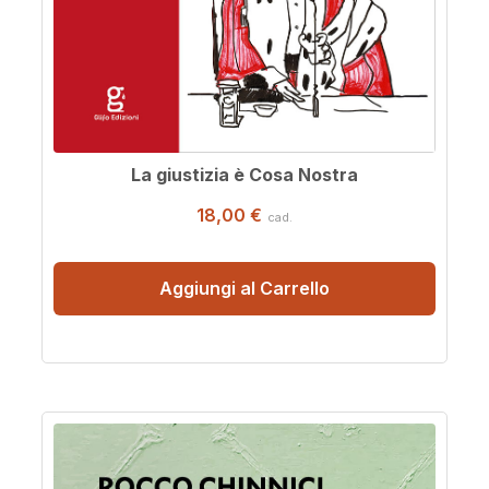
La giustizia è Cosa Nostra
18,00 €
cad.
Aggiungi al Carrello