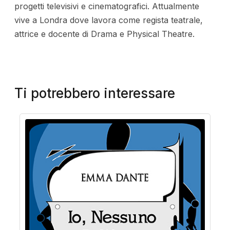
progetti televisivi e cinematografici. Attualmente
vive a Londra dove lavora come regista teatrale,
attrice e docente di Drama e Physical Theatre.
Ti potrebbero interessare