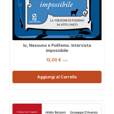
Io, Nessuno e Polifemo. Intervista
impossibile
12,00 €
cad.
Aggiungi al Carrello