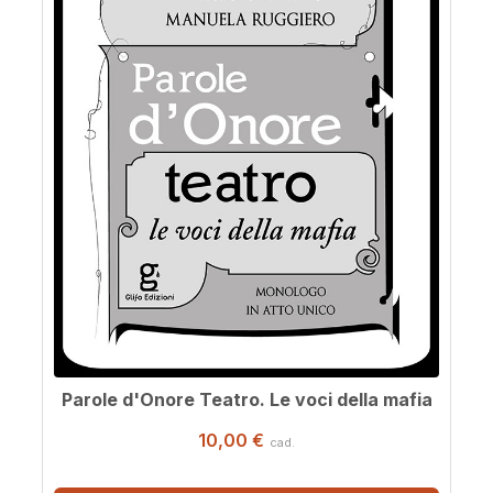
Parole d'Onore Teatro. Le voci della mafia
10,00 €
cad.