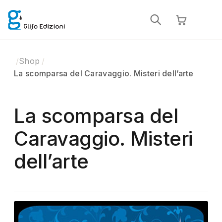
Shop
La scomparsa del Caravaggio. Misteri dell’arte
La scomparsa del
Caravaggio. Misteri
dell’arte