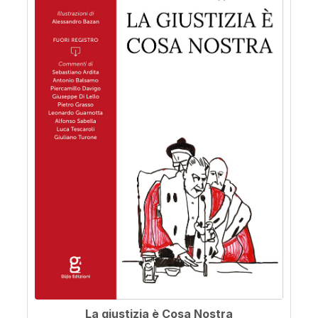
La giustizia è Cosa Nostra