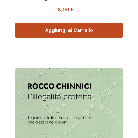
18,00 €
cad.
Aggiungi al Carrello