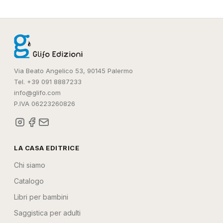
Via Beato Angelico 53, 90145 Palermo
Tel. +39 091 8887233
info@glifo.com
P.IVA 06223260826
LA CASA EDITRICE
Chi siamo
Catalogo
Libri per bambini
Saggistica per adulti