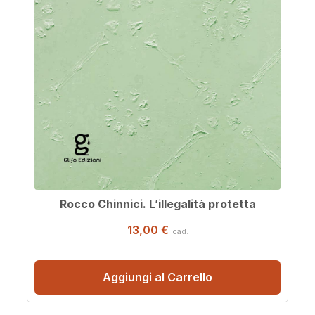
Rocco Chinnici. L’illegalità protetta
13,00 €
cad.
Aggiungi al Carrello