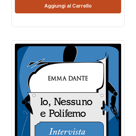
Aggiungi al Carrello