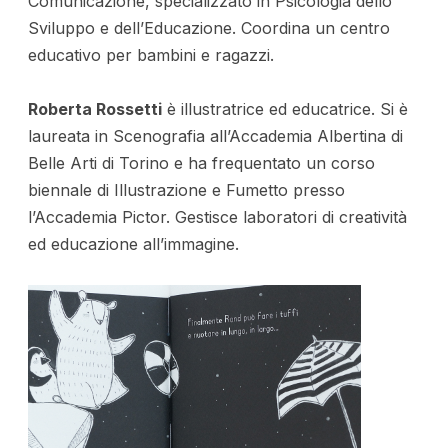
Comunicazione, specializzato in Psicologia dello
Sviluppo e dell’Educazione. Coordina un centro
educativo per bambini e ragazzi.
Roberta Rossetti
è illustratrice ed educatrice. Si è
laureata in Scenografia all’Accademia Albertina di
Belle Arti di Torino e ha frequentato un corso
biennale di Illustrazione e Fumetto presso
l’Accademia Pictor. Gestisce laboratori di creatività
ed educazione all’immagine.