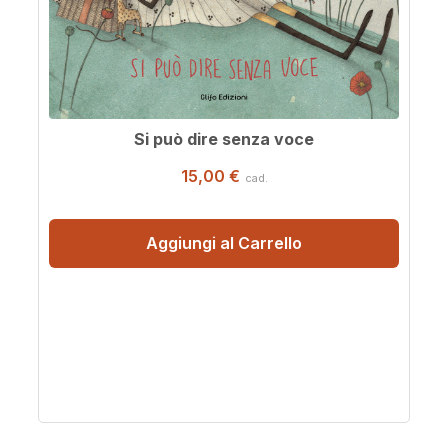
Si può dire senza voce
15,00 €
cad.
Aggiungi al Carrello