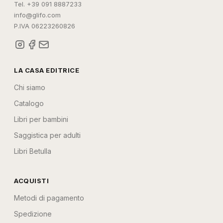
Tel. +39 091 8887233
info@glifo.com
P.IVA 06223260826
LA CASA EDITRICE
Chi siamo
Catalogo
Libri per bambini
Saggistica per adulti
Libri Betulla
ACQUISTI
Metodi di pagamento
Spedizione