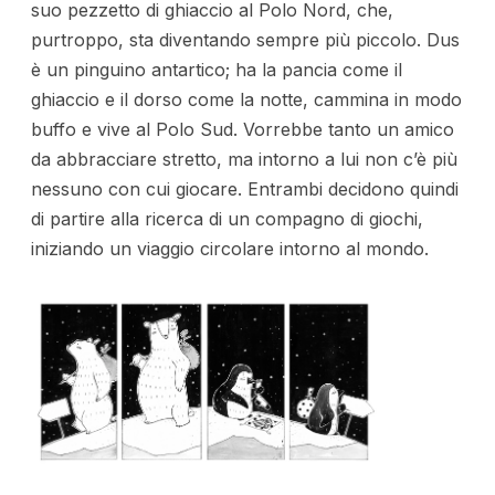
suo pezzetto di ghiaccio al Polo Nord, che,
purtroppo, sta diventando sempre più piccolo. Dus
è un pinguino antartico; ha la pancia come il
ghiaccio e il dorso come la notte, cammina in modo
buffo e vive al Polo Sud. Vorrebbe tanto un amico
da abbracciare stretto, ma intorno a lui non c’è più
nessuno con cui giocare. Entrambi decidono quindi
di partire alla ricerca di un compagno di giochi,
iniziando un viaggio circolare intorno al mondo.