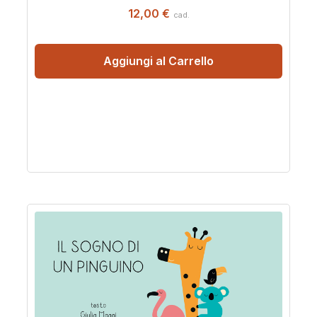
12,00 €
cad.
Aggiungi al Carrello