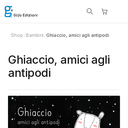
Shop
Bambini
Ghiaccio, amici agli antipodi
Ghiaccio, amici agli
antipodi