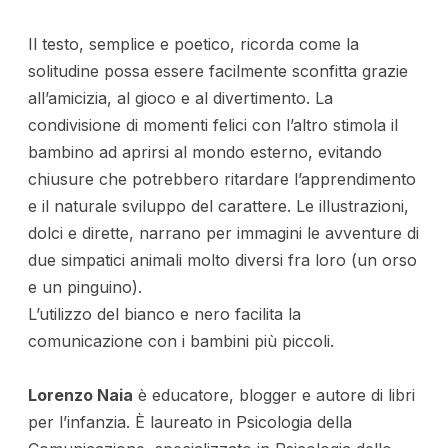
Il testo, semplice e poetico, ricorda come la
solitudine possa essere facilmente sconfitta grazie
all’amicizia, al gioco e al divertimento. La
condivisione di momenti felici con l’altro stimola il
bambino ad aprirsi al mondo esterno, evitando
chiusure che potrebbero ritardare l’apprendimento
e il naturale sviluppo del carattere. Le illustrazioni,
dolci e dirette, narrano per immagini le avventure di
due simpatici animali molto diversi fra loro (un orso
e un pinguino).
L’utilizzo del bianco e nero facilita la
comunicazione con i bambini più piccoli.
Lorenzo Naia
è educatore, blogger e autore di libri
per l’infanzia. È laureato in Psicologia della