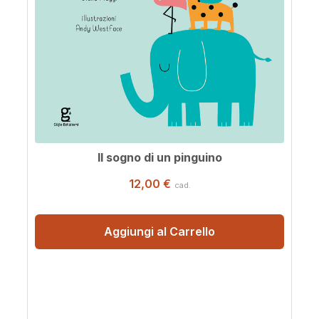
Il sogno di un pinguino
12,00 €
cad.
Aggiungi al Carrello