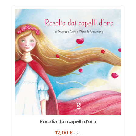
Rosalia dai capelli d’oro
12,00 €
cad.