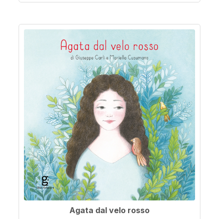
Agata dal velo rosso