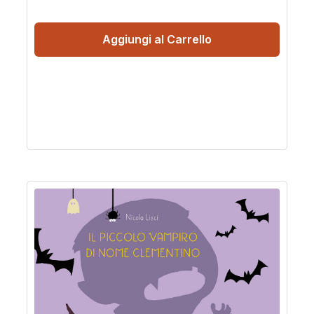
Aggiungi al Carrello