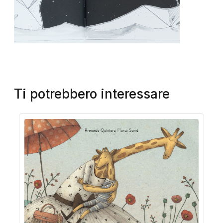
Ti potrebbero interessare