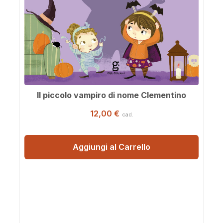
Il piccolo vampiro di nome Clementino
12,00 €
cad.
Aggiungi al Carrello