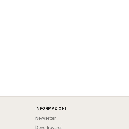
INFORMAZIONI
Newsletter
Dove trovarci