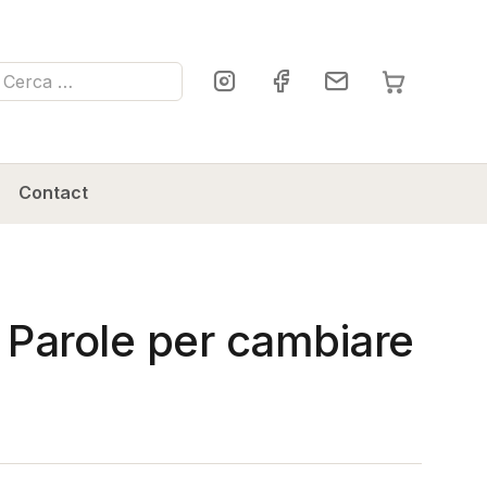
ca
Contact
. Parole per cambiare