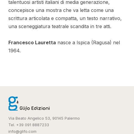
talentuosi artisti italiani di media generazione,
concepisce una mostra che va letta come una
scrittura articolata e compatta, un testo narrativo,
una sceneggiatura teatrale scandita in tre atti.
Francesco Lauretta
nasce a Ispica (Ragusa) nel
1964.
Via Beato Angelico 53, 90145 Palermo
Tel. +39 091 8887233
info@glifo.com