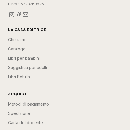
P.IVA 06223260826
LA CASA EDITRICE
Chi siamo
Catalogo
Libri per bambini
Saggistica per adulti
Libri Betulla
ACQUISTI
Metodi di pagamento
Spedizione
Carta del docente