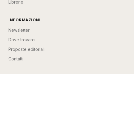
Librerie
INFORMAZIONI
Newsletter
Dove trovarci
Proposte editoriali
Contatti