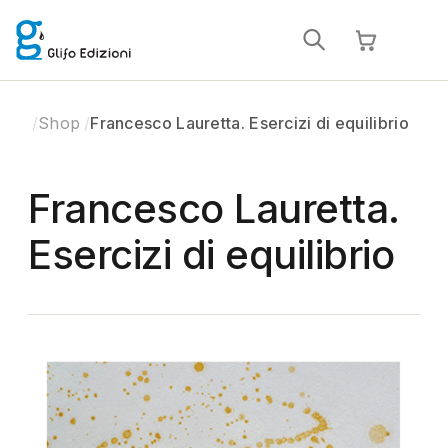
Shop
Francesco Lauretta. Esercizi di equilibrio
Francesco Lauretta.
Esercizi di equilibrio