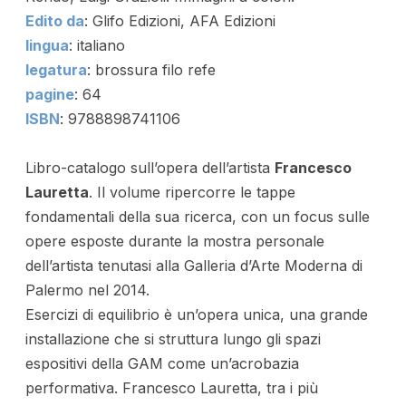
Edito da
: Glifo Edizioni,
AFA Edizioni
lingua
: italiano
legatura
: brossura filo refe
pagine
: 64
ISBN
: 9788898741106
Libro-catalogo sull’opera dell’artista
Francesco
Lauretta
. Il volume ripercorre le tappe
fondamentali della sua ricerca, con un focus sulle
opere esposte durante la mostra personale
dell’artista tenutasi alla Galleria d’Arte Moderna di
Palermo nel 2014.
Esercizi di equilibrio è un’opera unica, una grande
installazione che si struttura lungo gli spazi
espositivi della GAM come un’acrobazia
performativa. Francesco Lauretta, tra i più