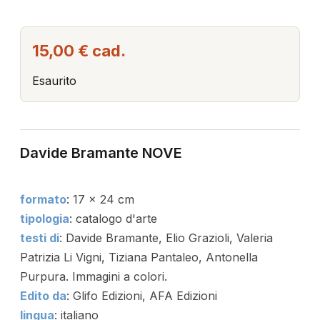
15,00 €
cad.
Esaurito
Davide Bramante NOVE
formato
: 17 x 24 cm
tipologia
: catalogo d'arte
testi di
: Davide Bramante, Elio Grazioli, Valeria
Patrizia Li Vigni, Tiziana Pantaleo, Antonella
Purpura. Immagini a colori.
Edito da
: Glifo Edizioni,
AFA Edizioni
lingua
: italiano