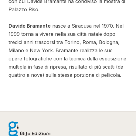
con cui Davide Bramante ha condiviso la mostra di
Palazzo Riso.
Davide Bramante
nasce a Siracusa nel 1970. Nel
1999 torna a vivere nella sua città natale dopo
tredici anni trascorsi tra Torino, Roma, Bologna,
Milano e New York. Bramante realizza le sue
opere fotografiche con la tecnica della esposizione
multipla in fase di ripresa, risultato di più scatti (da
quattro a nove) sulla stessa porzione di pellicola.