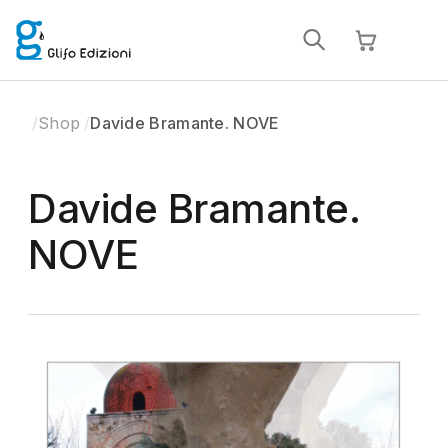
Shop
Davide Bramante. NOVE
Davide Bramante.
NOVE