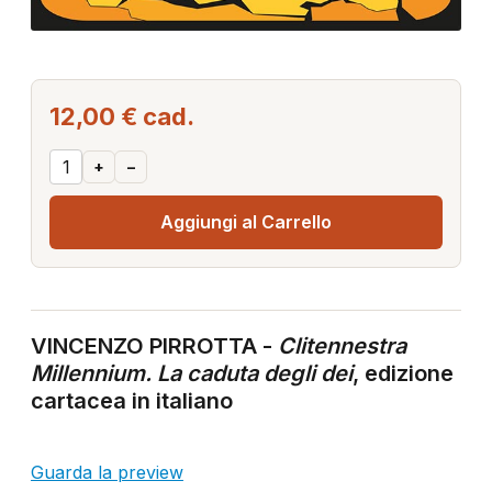
12,00 €
cad.
+
–
Aggiungi al Carrello
VINCENZO PIRROTTA -
Clitennestra
Millennium. La caduta degli dei
, edizione
cartacea in italiano
Guarda la preview