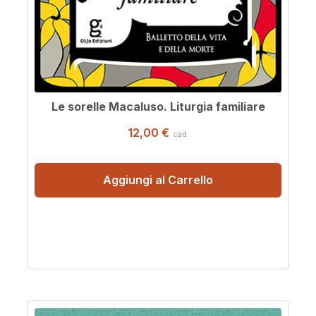
Le sorelle Macaluso. Liturgia familiare
12,00 €
cad.
Aggiungi al Carrello