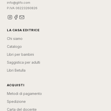
info@glifo.com
P.IVA 06223260826
LA CASA EDITRICE
Chi siamo
Catalogo
Libri per bambini
Saggistica per adulti
Libri Betulla
ACQUISTI
Metodi di pagamento
Spedizione
Carta del docente