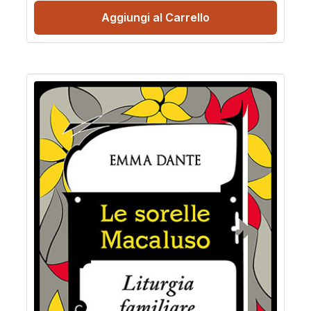
Aggiungi al Carrello