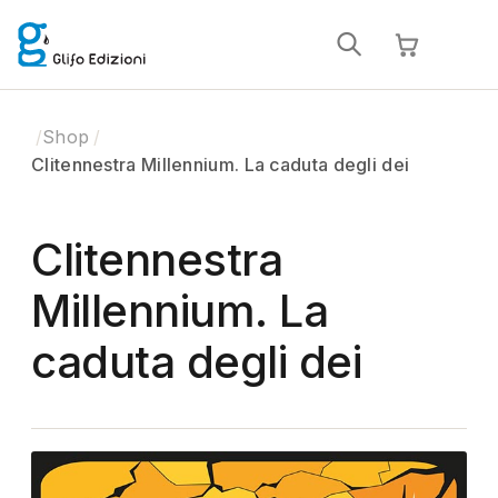
Shop
Clitennestra Millennium. La caduta degli dei
Clitennestra
Millennium. La
caduta degli dei