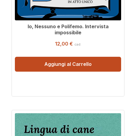
Io, Nessuno e Polifemo. Intervista
impossibile
12,00 €
cad.
Aggiungi al Carrello