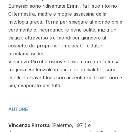
Eumenidi sono ridiventate Erinni, fa il suo ritorno
Clitennestra, madre e moglie assassina della
mitologia greca. Torna per spiegare al mondo chi è
veramente e, ricordando le pene patite, inizia un
viaggio attraverso tre mondi per giungere al
cospetto dei propri figli, implacabili dittatori
proclamatisi dei.
Vincenzo Pirrotta riscrive il mito e crea un’intensa
tragedia esistenziale in cui i cori, in dialetto, sono
risolti in chiave blues con accenti rap. Il mito non è
più, evaporato per tutti.
AUTORE
Vincenzo Pirrotta
(Palermo, 1971) è