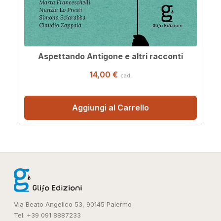
Aspettando Antigone e altri racconti
14,00 €
cad.
Aggiungi al Carrello
Via Beato Angelico 53, 90145 Palermo
Tel. +39 091 8887233