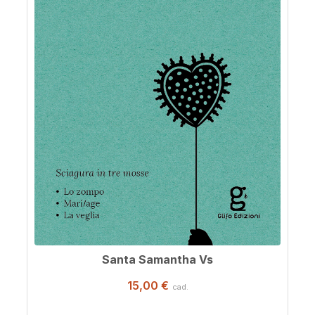
Santa Samantha Vs
15,00 €
cad.