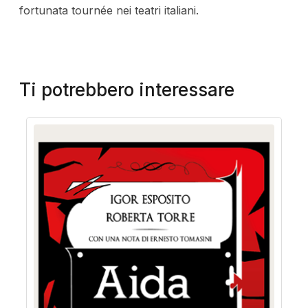
fortunata tournée nei teatri italiani.
Ti potrebbero interessare